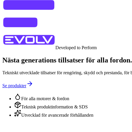
Developed to Perform
Nästa generations tillsatser för alla fordon.
Tekniskt utvecklade tillsatser för rengöring, skydd och prestanda, för 
Se produkter
För alla motorer & fordon
Teknisk produktinformation & SDS
Utvecklad för avancerade förhållanden