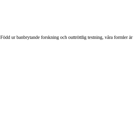
Född ur banbrytande forskning och outtröttlig testning, våra formler är 