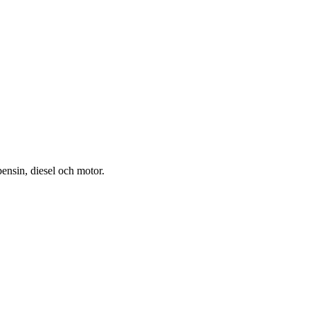
bensin, diesel och motor.