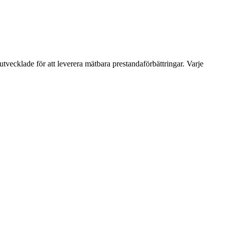
utvecklade för att leverera mätbara prestandaförbättringar. Varje